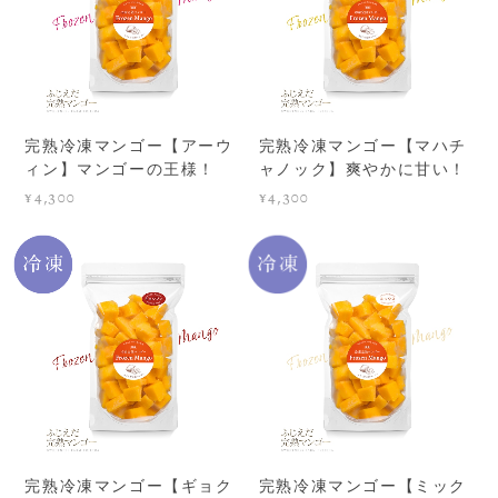
完熟冷凍マンゴー【アーウ
完熟冷凍マンゴー【マハチ
ィン】マンゴーの王様！
ャノック】爽やかに甘い！
¥4,300
¥4,300
完熟冷凍マンゴー【ギョク
完熟冷凍マンゴー【ミック