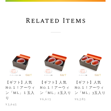
Related Items
【ギフト】人気
【ギフト】人気
【ギフト】人気
No.１！アーウィ
No.１！アーウィ
No.１！アーウィ
ン「ML」１玉入
ン「ML」2玉入り
ン「ML」3玉入り
り
¥6,615
¥9,585
¥3,645