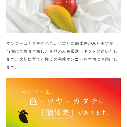
マンゴーはカタチや色合い色乗りに個体差がありますが、
当園にて検査合格した良品のみを厳選しギフト発送いたし
ます。大切に育てた極上の完熟マンゴーを大切にお届けし
ます。