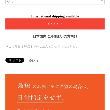
International shipping available
Sold out
日本国内にお住まいの方向け
※この商品は20点までのご注文とさせていただきます。
通報する