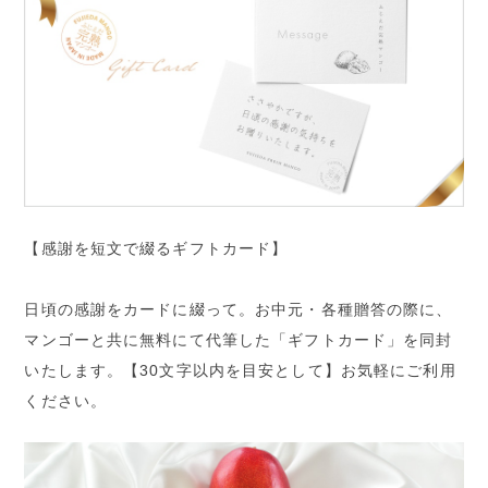
【感謝を短文で綴るギフトカード】
日頃の感謝をカードに綴って。お中元・各種贈答の際に、
マンゴーと共に無料にて代筆した「ギフトカード」を同封
いたします。【30文字以内を目安として】お気軽にご利用
ください。