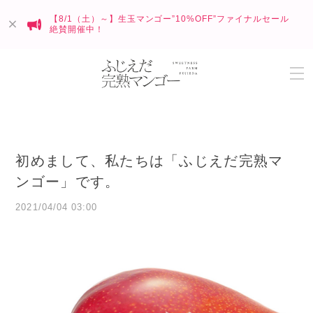
【8/1（土）～】生玉マンゴー”10%OFF”ファイナルセール
絶賛開催中！
初めまして、私たちは「ふじえだ完熟マ
ンゴー」です。
2021/04/04 03:00