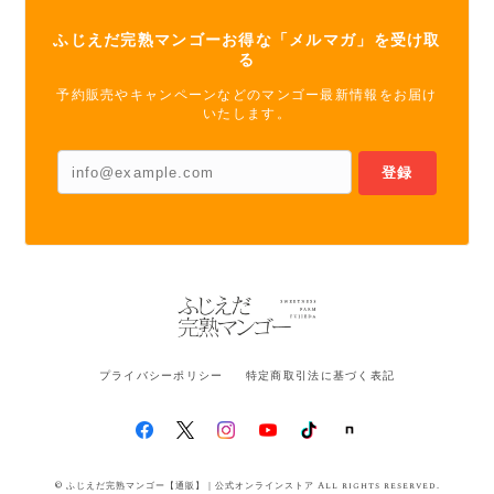
ふじえだ完熟マンゴーお得な「メルマガ」を受け取
る
予約販売やキャンペーンなどのマンゴー最新情報をお届け
いたします。
登録
プライバシーポリシー
特定商取引法に基づく表記
© ふじえだ完熟マンゴー【通販】｜公式オンラインストア All rights reserved.