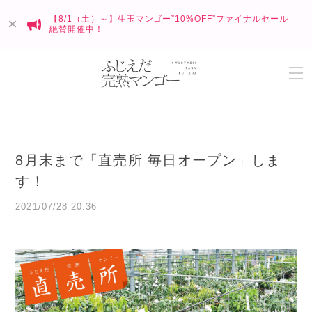
【8/1（土）～】生玉マンゴー”10%OFF”ファイナルセール
絶賛開催中！
8月末まで「直売所 毎日オープン」しま
す！
2021/07/28 20:36