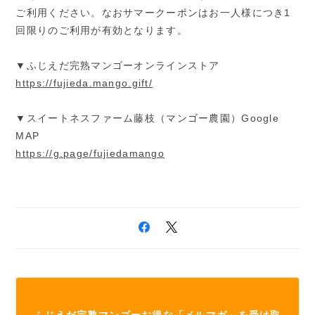
ご利用ください。なおサマークーポンはお一人様につき1
回限りのご利用が有効となります。
▼ふじえだ完熟マンゴーオンラインストア
https://fujieda.mango.gift/
▼スイートネスファーム藤枝（マンゴー農園）Google
MAP
https://g.page/fujiedamango