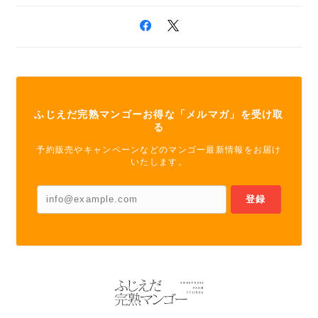
ふじえだ完熟マンゴーお得な「メルマガ」を受け取
る
予約販売やキャンペーンなどのマンゴー最新情報をお届け
いたします。
登録