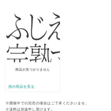
※開催中での完売の場合はご了承くださいませ。
※送料は別途申し受けます。