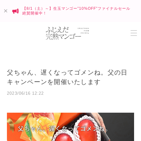
【8/1（土）～】生玉マンゴー”10%OFF”ファイナルセール
絶賛開催中！
父ちゃん、遅くなってゴメンね。父の日
キャンペーンを開催いたします
2023/06/16 12:22