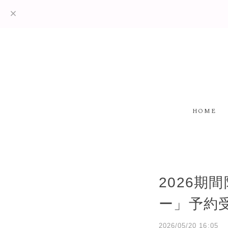
HOME
2026
ー」予約
2026/05/20 16:05