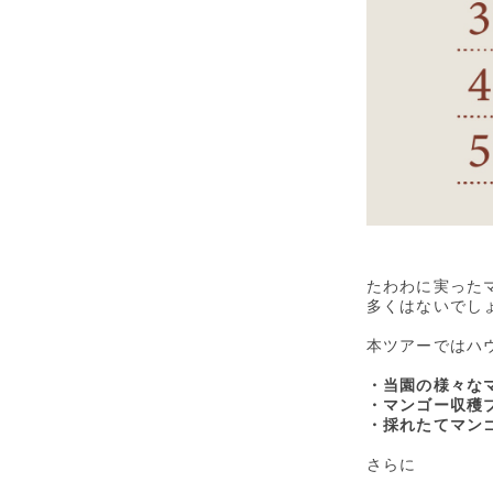
たわわに実った
多くはないでし
本ツアーではハ
・当園の様々な
・マンゴー収穫
・採れたてマン
さらに